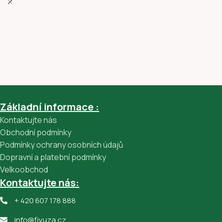
Základní informace :
Kontaktujte nás
Obchodní podmínky
Podmínky ochrany osobních údajů
Dopravní a platební podmínky
Velkoobchod
Kontaktujte nás:
+ 420 607 178 888
info@fivuza.cz