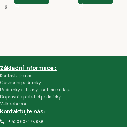
Základní informace :
Kontaktujte nás
Obchodní podmínky
Podmínky ochrany osobních údajů
Dopravní a platební podmínky
Velkoobchod
Kontaktujte nás:
+ 420 607 178 888