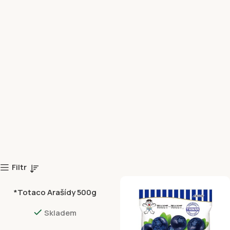
Filtr
*Totaco Arašídy 500g
Skladem