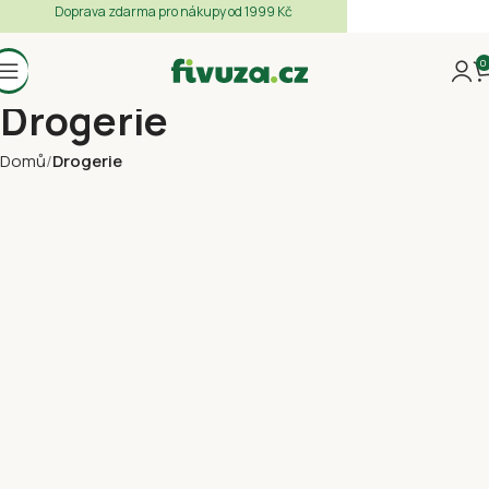
Doprava zdarma pro nákupy od 1999 Kč
0
Drogerie
Domů
Drogerie