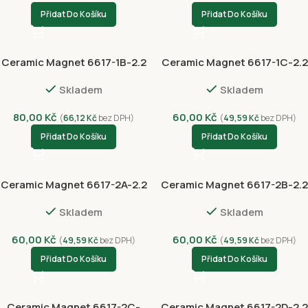
Přidat Do Košíku
Přidat Do Košíku
Ceramic Magnet 6617-1B-2.2
Ceramic Magnet 6617-1C-2.2
Skladem
Skladem
80,00
Kč
60,00
Kč
(
66,12
Kč
bez DPH)
(
49,59
Kč
bez DPH)
Přidat Do Košíku
Přidat Do Košíku
Ceramic Magnet 6617-2A-2.2
Ceramic Magnet 6617-2B-2.2
Skladem
Skladem
60,00
Kč
60,00
Kč
(
49,59
Kč
bez DPH)
(
49,59
Kč
bez DPH)
Přidat Do Košíku
Přidat Do Košíku
Ceramic Magnet 6617-2C-
Ceramic Magnet 6617-2D-2.2