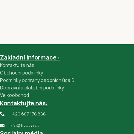
Základní informace :
Kontaktujte nás
Obchodní podmínky
Podmínky ochrany osobních údajů
Dopravní a platební podmínky
Velkoobchod
Kontaktujte nás:
+ 420 607 178 888
info@fivuza.cz
Sociální média: