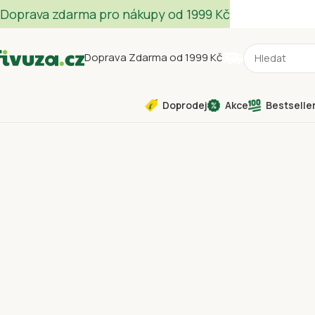
Doprava zdarma pro nákupy od 1999 Kč
Doprava Zdarma od 1999 Kč
Doprodej
Akce
Bestselle