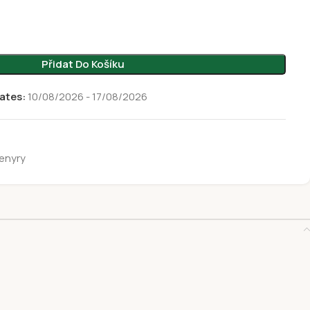
Přidat Do Košíku
ates:
10/08/2026 - 17/08/2026
enyry