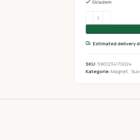
Skladem
Estimated delivery d
SKU:
5901234170024
Kategorie:
Magnet
,
Suv