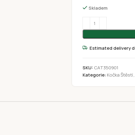
Skladem
Estimated delivery d
SKU:
CAT350901
Kategorie:
Kočka Štěstí
,