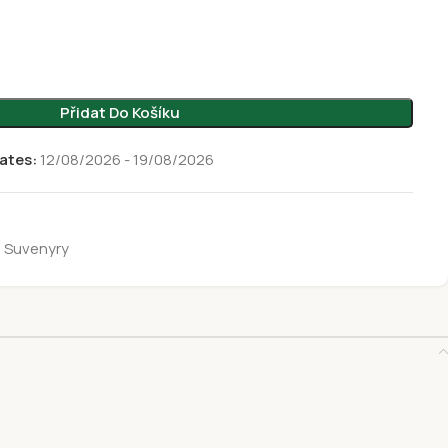
Přidat Do Košíku
ates:
12/08/2026 - 19/08/2026
Suvenyry