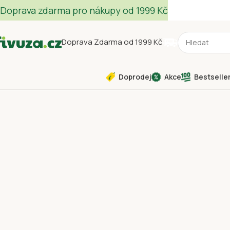
Doprava zdarma pro nákupy od 1999 Kč
Doprava Zdarma od 1999 Kč
Doprodej
Akce
Bestselle