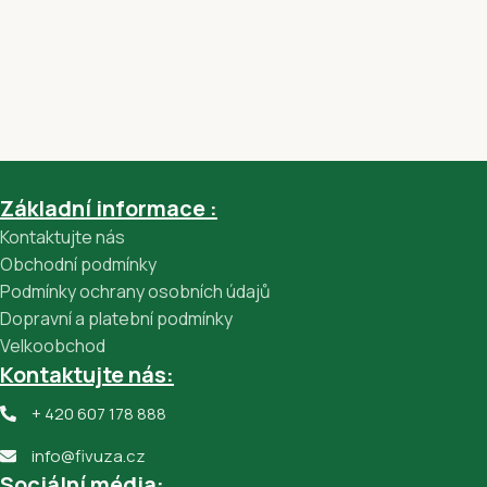
Základní informace :
Kontaktujte nás
Obchodní podmínky
Podmínky ochrany osobních údajů
Dopravní a platební podmínky
Velkoobchod
Kontaktujte nás:
+ 420 607 178 888
info@fivuza.cz
Sociální média: