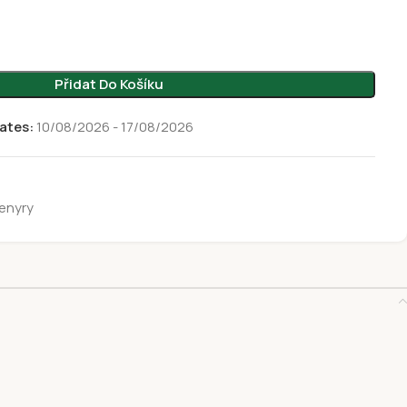
Přidat Do Košíku
ates:
10/08/2026 - 17/08/2026
enyry