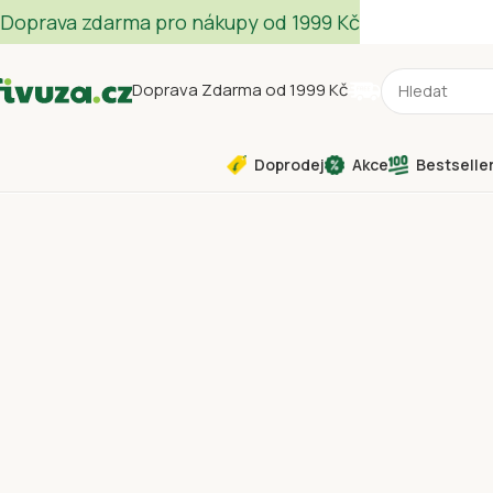
Doprava zdarma pro nákupy od 1999 Kč
Doprava Zdarma od 1999 Kč
Doprodej
Akce
Bestselle