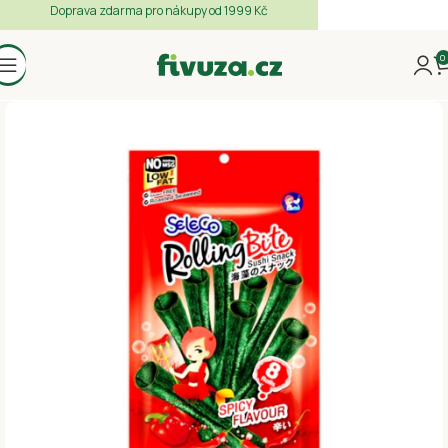
Doprava zdarma pro nákupy od 1999 Kč
0