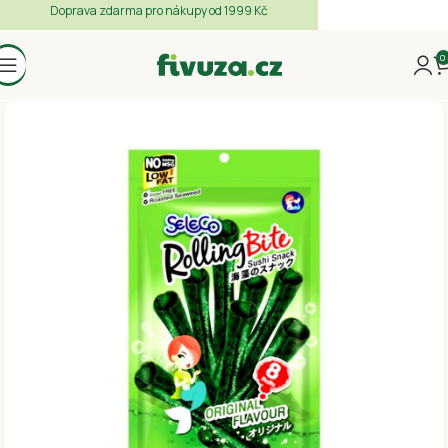
Doprava zdarma pro nákupy od 1999 Kč
0