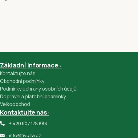
Základní informace :
Kontaktujte nás
Obchodní podmínky
Podmínky ochrany osobních údajů
Dopravní a platební podmínky
Velkoobchod
Kontaktujte nás:
+ 420 607 178 888
info@fivuza.cz