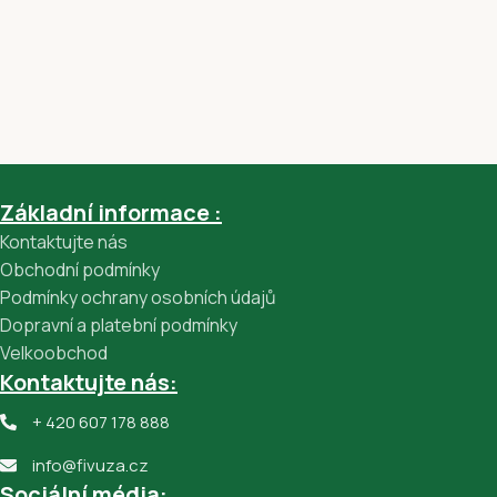
Základní informace :
Kontaktujte nás
Obchodní podmínky
Podmínky ochrany osobních údajů
Dopravní a platební podmínky
Velkoobchod
Kontaktujte nás:
+ 420 607 178 888
info@fivuza.cz
Sociální média: