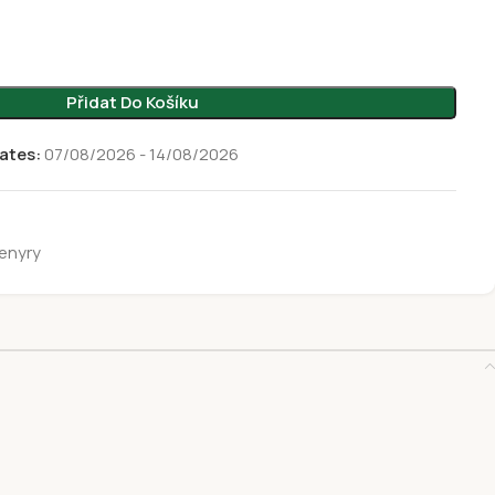
Přidat Do Košíku
ates:
07/08/2026 - 14/08/2026
enyry