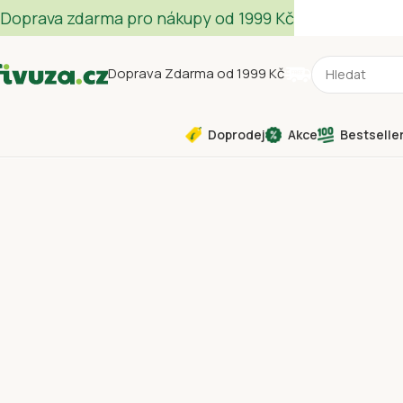
Doprava zdarma pro nákupy od 1999 Kč
Doprava Zdarma od 1999 Kč
Doprodej
Akce
Bestselle