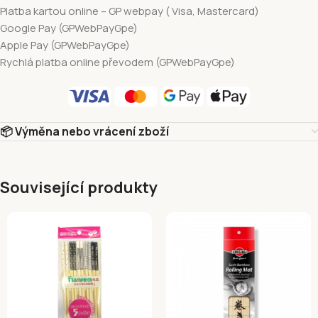
Platba kartou online – GP webpay ( Visa, Mastercard)
Google Pay (GPWebPayGpe)
Apple Pay (GPWebPayGpe)
Rychlá platba online převodem (GPWebPayGpe)
📦 Výměna nebo vrácení zboží
Související produkty