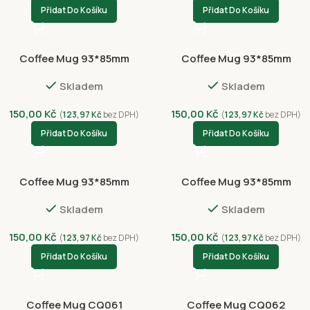
Přidat Do Košíku
Přidat Do Košíku
Coffee Mug 93*85mm
Coffee Mug 93*85mm
NVC3042-4426
NVC8008-4427
Skladem
Skladem
150,00
Kč
150,00
Kč
(
123,97
Kč
bez DPH)
(
123,97
Kč
bez DPH)
Přidat Do Košíku
Přidat Do Košíku
Coffee Mug 93*85mm
Coffee Mug 93*85mm
NVC8008-4428
NVC8009-4429
Skladem
Skladem
150,00
Kč
150,00
Kč
(
123,97
Kč
bez DPH)
(
123,97
Kč
bez DPH)
Přidat Do Košíku
Přidat Do Košíku
Coffee Mug CQ061
Coffee Mug CQ062