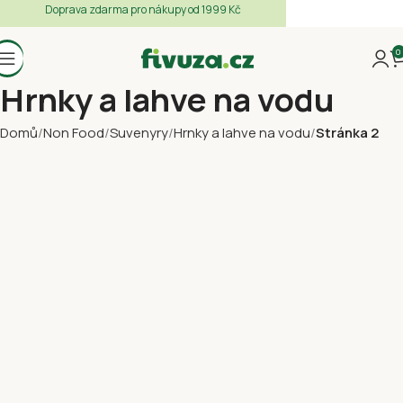
Doprava zdarma pro nákupy od 1999 Kč
0
Hrnky a lahve na vodu
Domů
Non Food
Suvenyry
Hrnky a lahve na vodu
Stránka 2