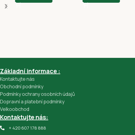
Základní informace :
Kontaktujte nás
Obchodní podmínky
Podmínky ochrany osobních údajů
Dopravní a platební podmínky
Velkoobchod
Kontaktujte nás:
+ 420 607 178 888