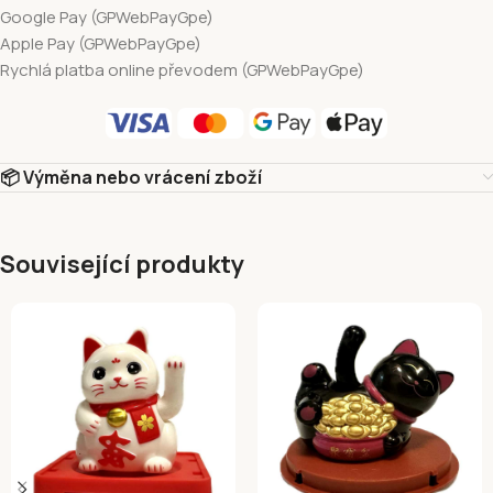
Google Pay (GPWebPayGpe)
Apple Pay (GPWebPayGpe)
Rychlá platba online převodem (GPWebPayGpe)
📦 Výměna nebo vrácení zboží
Související produkty