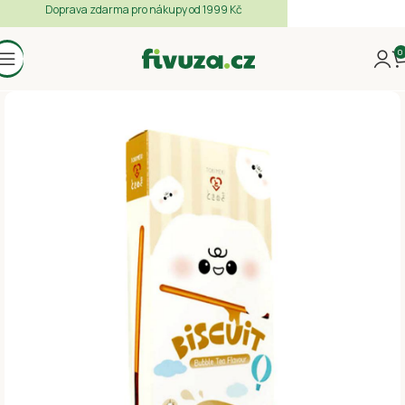
Doprava zdarma pro nákupy od 1999 Kč
0