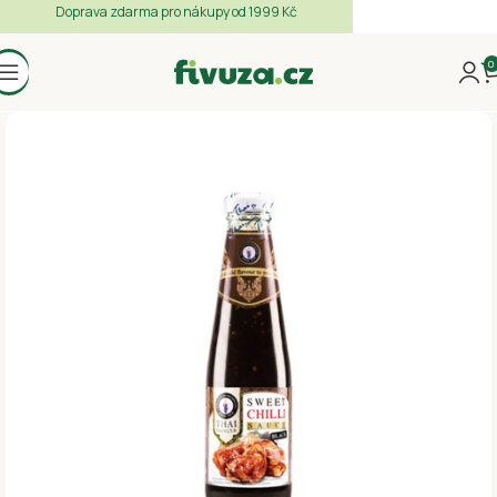
Doprava zdarma pro nákupy od 1999 Kč
0