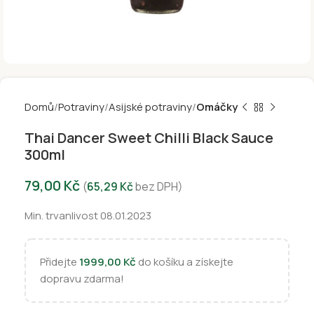
Domů
Potraviny
Asijské potraviny
Omáčky
Thai Dancer Sweet Chilli Black Sauce
300ml
79,00
Kč
(
65,29
Kč
bez DPH)
Min. trvanlivost 08.01.2023
Přidejte
1999,00
Kč
do košíku a získejte
dopravu zdarma!