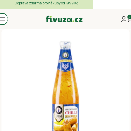
Doprava zdarma pro nákupy od 1999 Kč
0