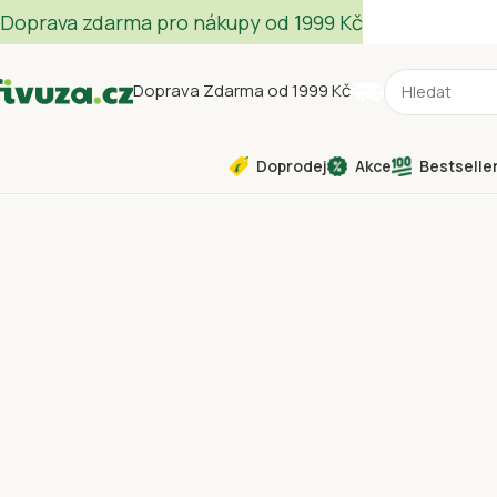
Doprava zdarma pro nákupy od 1999 Kč
Doprava Zdarma od 1999 Kč
Doprodej
Akce
Bestselle