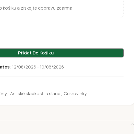
 košíku a získejte dopravu zdarma!
Přidat Do Košíku
ates:
12/08/2026 - 19/08/2026
óny
,
Asijské sladkosti a slané
,
Cukrovinky