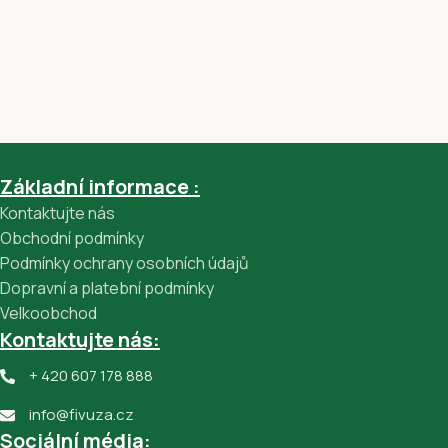
Základní informace :
Kontaktujte nás
Obchodní podmínky
Podmínky ochrany osobních údajů
Dopravní a platební podmínky
Velkoobchod
Kontaktujte nás:
+ 420 607 178 888
info@fivuza.cz
Sociální média: