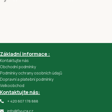
Základní informace :
Kontaktujte nás
Obchodní podmínky
Podmínky ochrany osobních údajů
Dopravní a platební podmínky
Velkoobchod
Kontaktujte nás:
+ 420 607 178 888
info@fivuza.cz