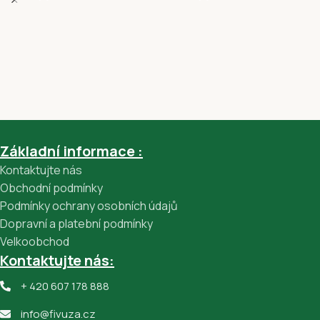
Základní informace :
Kontaktujte nás
Obchodní podmínky
Podmínky ochrany osobních údajů
Dopravní a platební podmínky
Velkoobchod
Kontaktujte nás:
+ 420 607 178 888
info@fivuza.cz