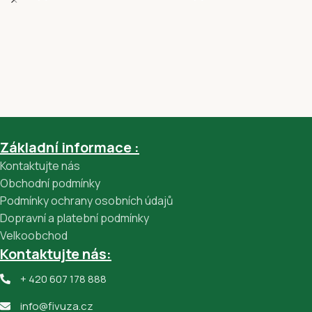
Základní informace :
Kontaktujte nás
Obchodní podmínky
Podmínky ochrany osobních údajů
Dopravní a platební podmínky
Velkoobchod
Kontaktujte nás:
+ 420 607 178 888
info@fivuza.cz