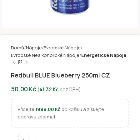
Domů
Nápoje
Evropské Nápoje
Evropské Nealkoholické Nápoje
Energetické Nápoje
Redbull BLUE Blueberry 250ml CZ
50,00
Kč
(
41,32
Kč
bez DPH)
Přidejte
1999,00
Kč
do košíku a získejte
dopravu zdarma!