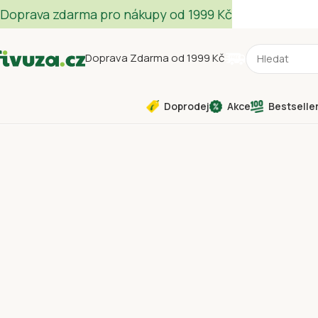
Doprava zdarma pro nákupy od 1999 Kč
Doprava Zdarma od 1999 Kč
Doprodej
Akce
Bestselle