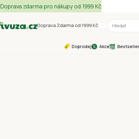
Doprava zdarma pro nákupy od 1999 Kč
Doprava Zdarma od 1999 Kč
Doprodej
Akce
Bestselle