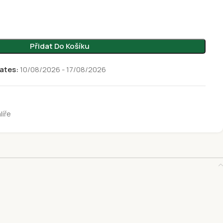
Přidat Do Košíku
ates:
10/08/2026 - 17/08/2026
líře