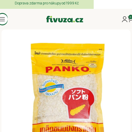
Doprava zdarma pro nákupy od 1999 Kč
0