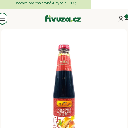
Doprava zdarma pro nákupy od 1999 Kč
0