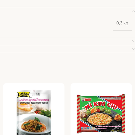
0,3 kg