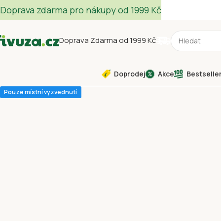
Doprava zdarma pro nákupy od 1999 Kč
Doprava Zdarma od 1999 Kč
Doprodej
Akce
Bestselle
Pouze místní vyzvednutí