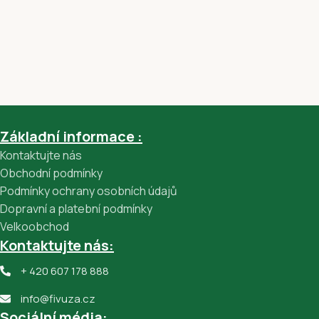
Základní informace :
Kontaktujte nás
Obchodní podmínky
Podmínky ochrany osobních údajů
Dopravní a platební podmínky
Velkoobchod
Kontaktujte nás:
+ 420 607 178 888
info@fivuza.cz
Sociální média: