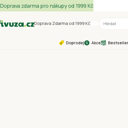
Doprava zdarma pro nákupy od 1999 Kč
Doprava Zdarma od 1999 Kč
Doprodej
Akce
Bestselle