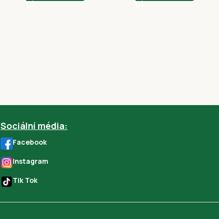
Sociální média:
Facebook
Instagram
Tik Tok