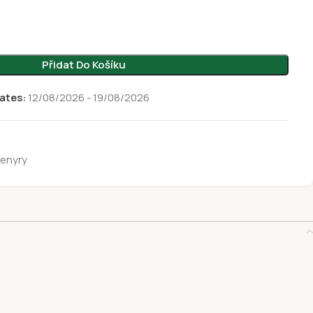
Přidat Do Košíku
ates:
12/08/2026 - 19/08/2026
enyry