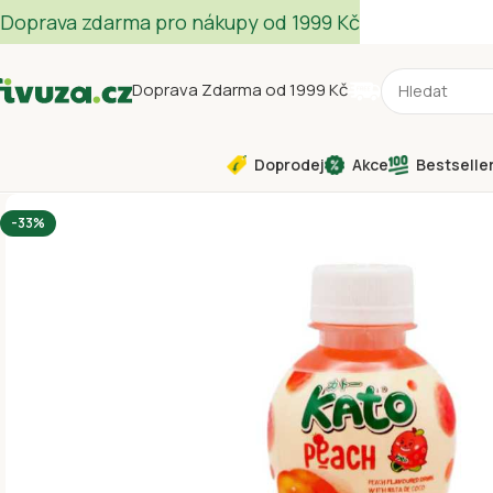
Doprava zdarma pro nákupy od 1999 Kč
Doprava Zdarma od 1999 Kč
Doprodej
Akce
Bestselle
-33%