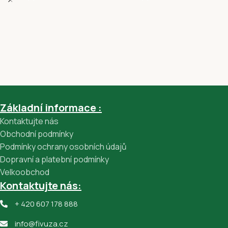
Základní informace :
Kontaktujte nás
Obchodní podmínky
Podmínky ochrany osobních údajů
Dopravní a platební podmínky
Velkoobchod
Kontaktujte nás:
+ 420 607 178 888
info@fivuza.cz