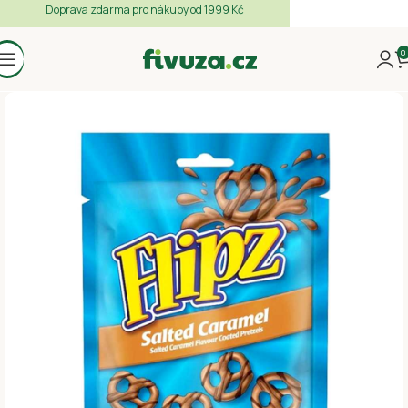
Doprava zdarma pro nákupy od 1999 Kč
0