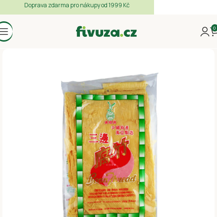
Doprava zdarma pro nákupy od 1999 Kč
0