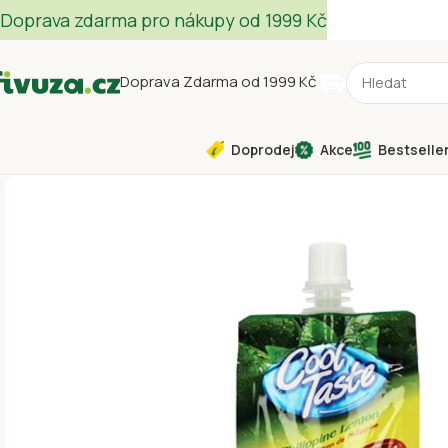
Doprava zdarma pro nákupy od 1999 Kč
Doprava Zdarma od 1999 Kč
Doprodej
Akce
Bestselle