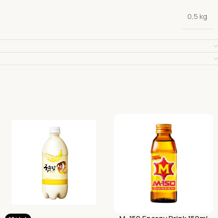
0,5 kg