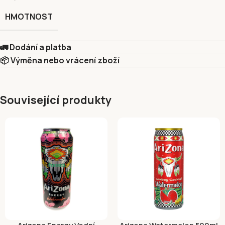
HMOTNOST
🚛 Dodání a platba
📦 Výměna nebo vrácení zboží
Související produkty