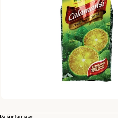
Další informace