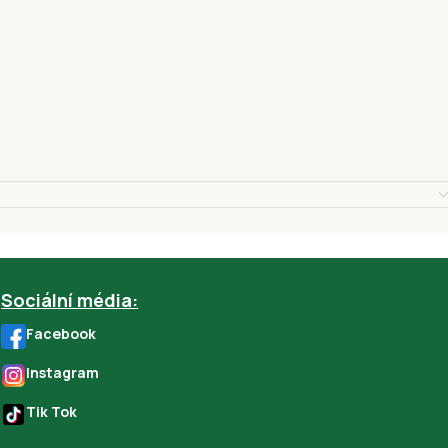
Sociální média:
Facebook
Instagram
Tik Tok