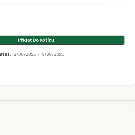
Přidat Do Košíku
ates:
12/08/2026 - 19/08/2026