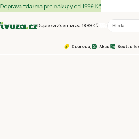
Doprava zdarma pro nákupy od 1999 Kč
Doprava Zdarma od 1999 Kč
Doprodej
Akce
Bestselle