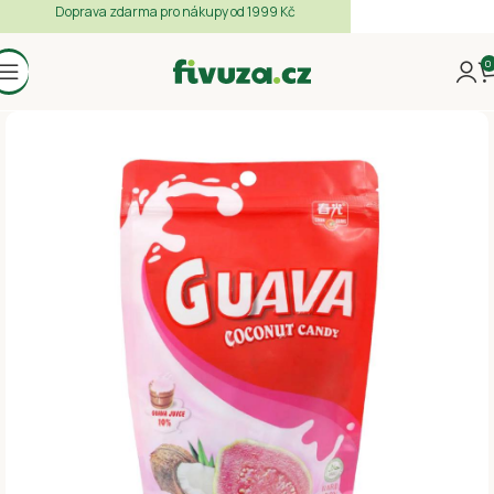
Doprava zdarma pro nákupy od 1999 Kč
0