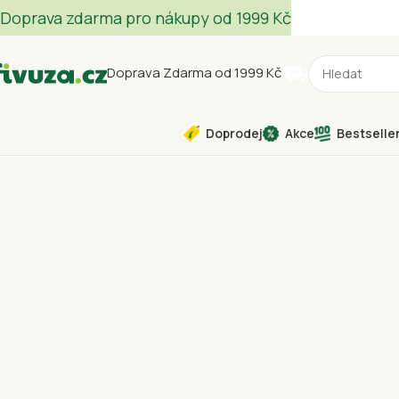
Doprava zdarma pro nákupy od 1999 Kč
Doprava Zdarma od 1999 Kč
Doprodej
Akce
Bestselle