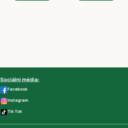
Sociální média:
Facebook
Instagram
Tik Tok