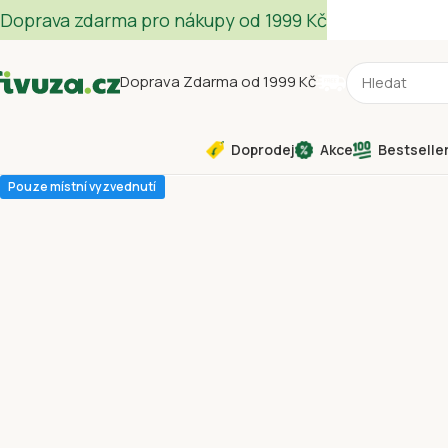
Doprava zdarma pro nákupy od 1999 Kč
Doprava Zdarma od 1999 Kč
Doprodej
Akce
Bestselle
Pouze místní vyzvednutí