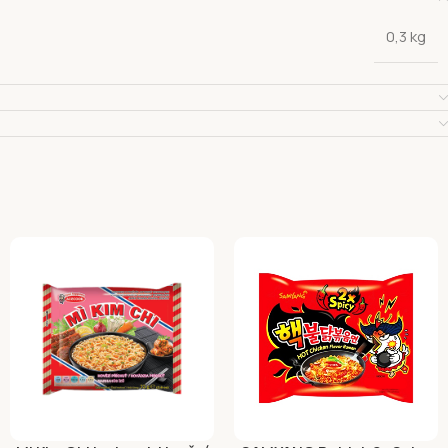
0,3 kg