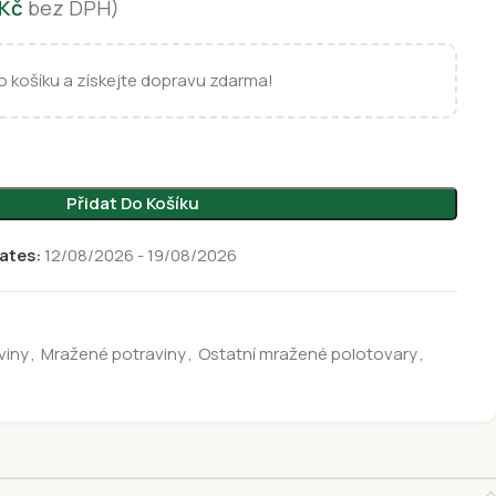
Kč
bez DPH)
 košíku a získejte dopravu zdarma!
Přidat Do Košíku
ates:
12/08/2026 - 19/08/2026
viny
,
Mražené potraviny
,
Ostatní mražené polotovary
,