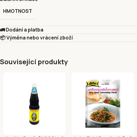
HMOTNOST
🚛 Dodání a platba
📦 Výměna nebo vrácení zboží
Související produkty