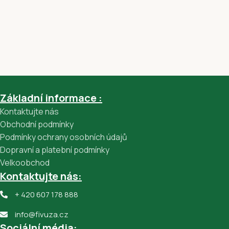
Základní informace :
Kontaktujte nás
Obchodní podmínky
Podmínky ochrany osobních údajů
Dopravní a platební podmínky
Velkoobchod
Kontaktujte nás:
+ 420 607 178 888
info@fivuza.cz
Sociální média: