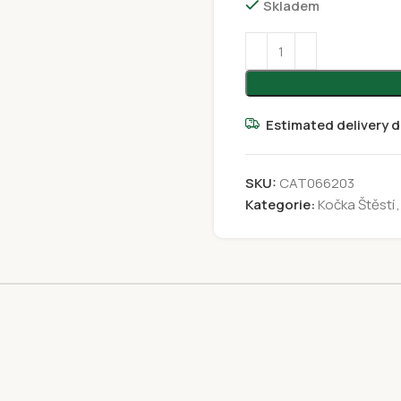
Skladem
Estimated delivery d
SKU:
CAT066203
Kategorie:
Kočka Štěstí
,