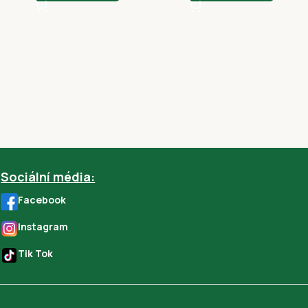
Sociální média:
Facebook
Instagram
Tik Tok