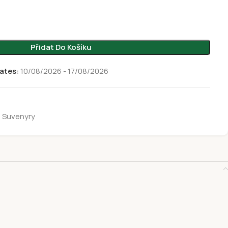
Přidat Do Košíku
ates:
10/08/2026 - 17/08/2026
Suvenyry