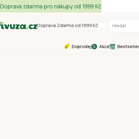
Doprava zdarma pro nákupy od 1999 Kč
Doprava Zdarma od 1999 Kč
Doprodej
Akce
Bestselle