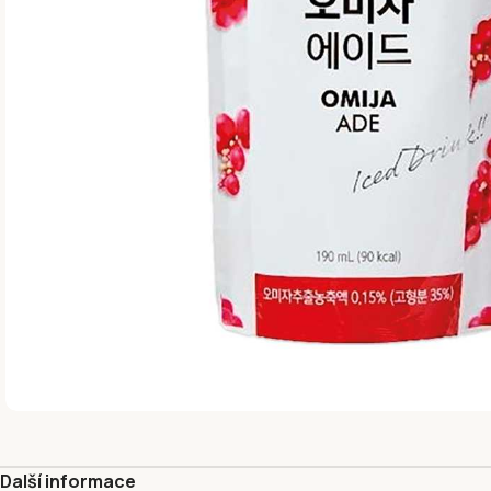
Další informace