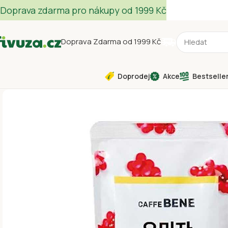
Doprava zdarma pro nákupy od 1999 Kč
Doprava Zdarma od 1999 Kč
Doprodej
Akce
Bestselle