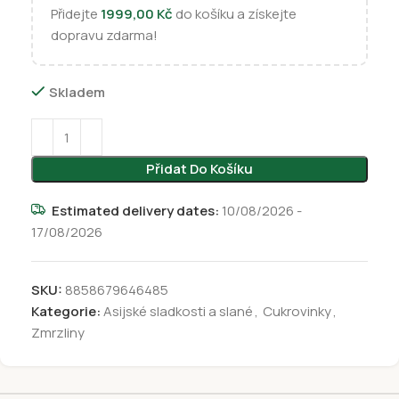
Přidejte
1999,00
Kč
do košíku a získejte
dopravu zdarma!
Skladem
Přidat Do Košíku
Estimated delivery dates:
10/08/2026 -
17/08/2026
SKU:
8858679646485
Kategorie:
Asijské sladkosti a slané
,
Cukrovinky
,
Zmrzliny