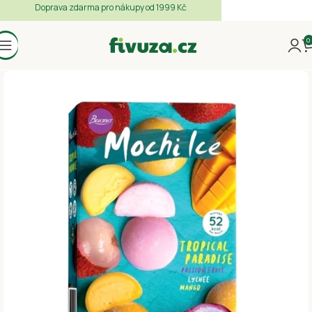
Doprava zdarma pro nákupy od 1999 Kč
0