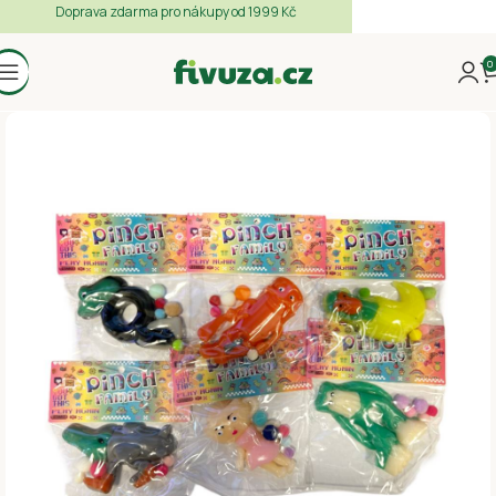
Doprava zdarma pro nákupy od 1999 Kč
0