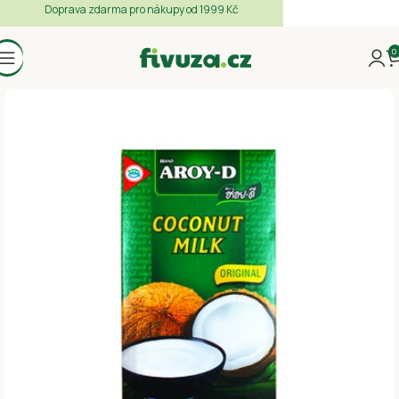
Doprava zdarma pro nákupy od 1999 Kč
0